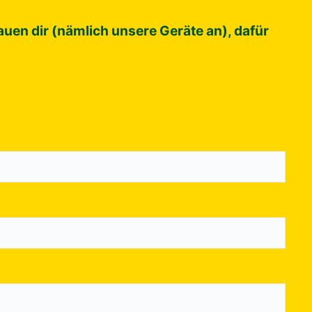
uen dir (nämlich unsere Geräte an), dafür