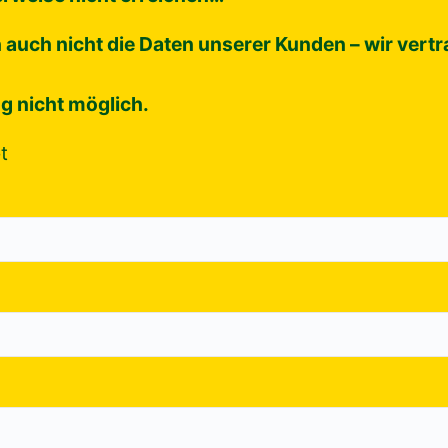
uch nicht die Daten unserer Kunden – wir vertra
g nicht möglich.
t