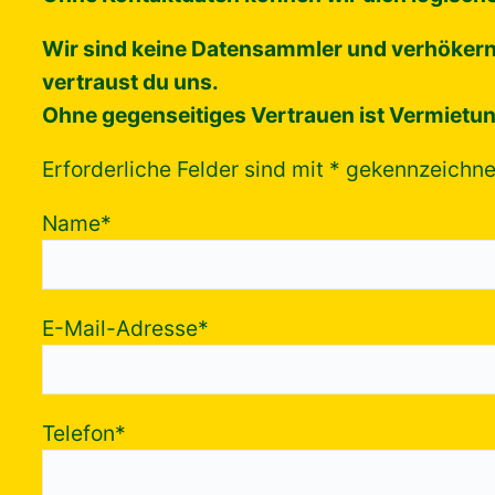
Wir sind keine Datensammler und verhökern a
vertraust du uns.
Ohne gegenseitiges Vertrauen ist Vermietun
Erforderliche Felder sind mit
*
gekennzeichne
Name
*
E-Mail-Adresse
*
Telefon
*